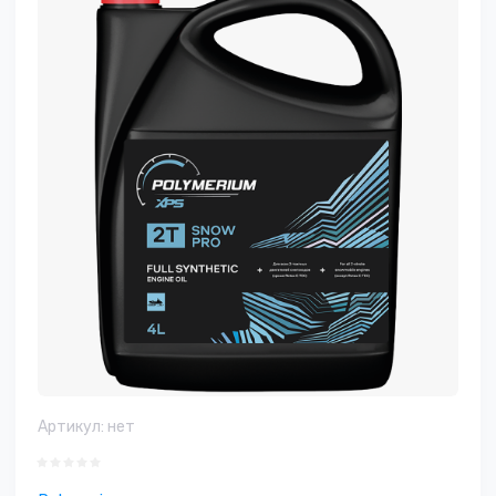
Артикул:
нет