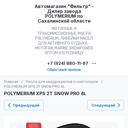
Автомагазин "Фильтр" -
Дилер завода
POLYMERIUM по
Сахалинской области
МОТОРНЫЕ И
ТРАНСМИССИОННЫЕ МАСЛА
POLYMERIUM, ЛИНЕЙКИ МАСЕЛ
ДЛЯ АКТИВНОГО ОТДЫХА -
MOTOFAN, MARINE,SNOWPOWER
ОПТОМ И В РОЗНИЦУ
+7 (924) 880-11-97
Обратный звонок
Главная
/
Масла для квадроциклов и снегоходов
/
POLYMERIUM XPS 2T SNOW PRO 4L
POLYMERIUM XPS 2T SNOW PRO 4L
Предыдущий
Следующий