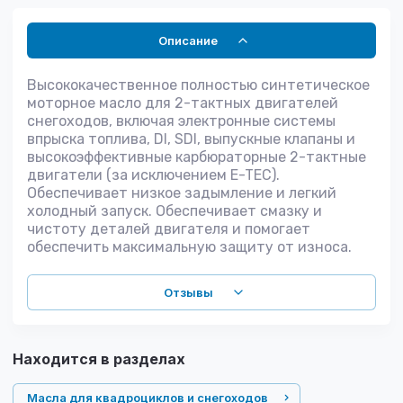
Описание
Высококачественное полностью синтетическое
моторное масло для 2-тактных двигателей
снегоходов, включая электронные системы
впрыска топлива, DI, SDI, выпускные клапаны и
высокоэффективные карбюраторные 2-тактные
двигатели (за исключением E-TEC).
Обеспечивает низкое задымление и легкий
холодный запуск. Обеспечивает смазку и
чистоту деталей двигателя и помогает
обеспечить максимальную защиту от износа.
Отзывы
Находится в разделах
Масла для квадроциклов и снегоходов